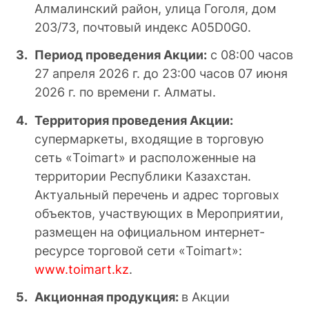
Алмалинский район, улица Гоголя, дом
203/73, почтовый индекс A05D0G0.
Период проведения Акции:
с 08:00 часов
27 апреля 2026 г. до 23:00 часов 07 июня
2026 г. по времени г. Алматы.
Территория проведения Акции:
супермаркеты, входящие в торговую
сеть «Toimart» и расположенные на
территории Республики Казахстан.
Актуальный перечень и адрес торговых
объектов, участвующих в Мероприятии,
размещен на официальном интернет-
ресурсе торговой сети «Toimart»:
www.toimart.kz
.
Акционная продукция:
в Акции