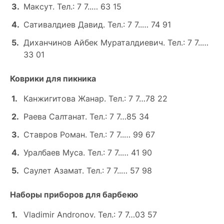
Максут. Тел.: 7 7..… 63 15
Сативалдиев Давид. Тел.: 7 7..… 74 91
Диханчинов Айбек Мураталдиевич. Тел.: 7 7..…
33 01
Коврики для пикника
Канжигитова Жанар. Тел.: 7 7…78 22
Раева Салтанат. Тел.: 7 7…85 34
Ставров Роман. Тел.: 7 7..… 99 67
Уралбаев Муса. Тел.: 7 7..… 41 90
Саулет Азамат. Тел.: 7 7..… 57 98
Наборы приборов для барбекю
Vladimir Andronov. Тел.: 7 7…03 57