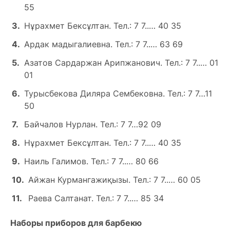
55
Нұрахмет Бексұлтан. Тел.: 7 7..… 40 35
Ардак мадыгалиевна. Тел.: 7 7..… 63 69
Азатов Сардаржан Арипжанович. Тел.: 7 7..… 01
01
Турысбекова Диляра Сембековна. Тел.: 7 7…11
50
Байчалов Нурлан. Тел.: 7 7…92 09
Нұрахмет Бексұлтан. Тел.: 7 7..… 40 35
Наиль Галимов. Тел.: 7 7..… 80 66
Айжан Курмангажиқызы. Тел.: 7 7..… 60 05
Раева Салтанат. Тел.: 7 7..… 85 34
Наборы приборов для барбекю