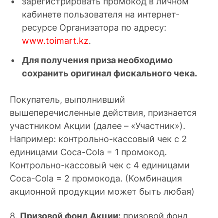
зарегистрировать промокод в личном
кабинете пользователя на интернет-
ресурсе Организатора по адресу:
www.toimart.kz
.
Для получения приза необходимо
сохранить оригинал фискального чека.
Покупатель, выполнивший
вышеперечисленные действия, признается
участником Акции (далее – «Участник»).
Например: контрольно-кассовый чек с 2
единицами Coca-Cola = 1 промокод.
Контрольно-кассовый чек с 4 единицами
Coca-Cola = 2 промокода. (Комбинация
акционной продукции может быть любая)
8.
Призовой фонд Акции:
призовой фонд