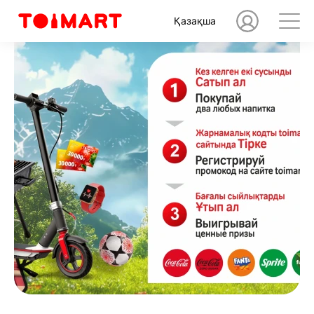
Қазақша