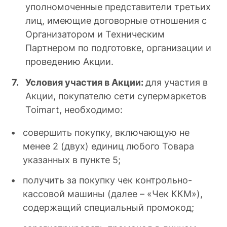
уполномоченные представители третьих
лиц, имеющие договорные отношения с
Организатором и Техническим
Партнером по подготовке, организации и
проведению Акции.
Условия участия в Акции:
для участия в
Акции, покупателю сети супермаркетов
Toimart, необходимо:
совершить покупку, включающую не
менее 2 (двух) единиц любого Товара
указанных в пункте 5;
получить за покупку чек контрольно-
кассовой машины (далее – «Чек ККМ»),
содержащий специальный промокод;