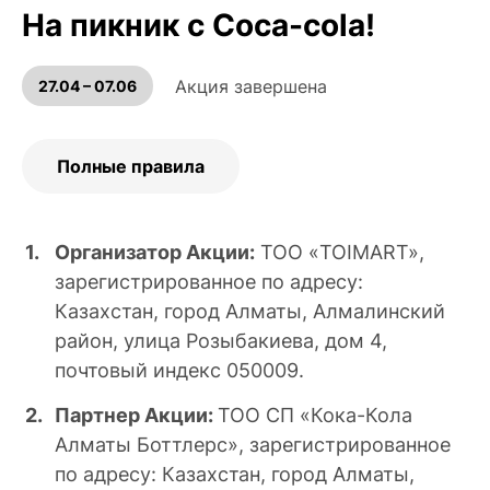
На пикник с Coca-cola!
Акция завершена
27.04 – 07.06
Полные правила
Организатор Акции:
ТОО «TOIMART»,
зарегистрированное по адресу:
Казахстан, город Алматы, Алмалинский
район, улица Розыбакиева, дом 4,
почтовый индекс 050009.
Партнер Акции:
ТОО СП «Кока-Кола
Алматы Боттлерс», зарегистрированное
по адресу: Казахстан, город Алматы,