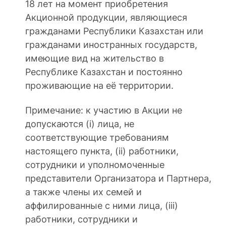
18 лет на момент приобретения
Акционной продукции, являющиеся
гражданами Республики Казахстан или
гражданами иностранных государств,
имеющие вид на жительство в
Республике Казахстан и постоянно
проживающие на её территории.
Примечание: к участию в Акции не
допускаются (i) лица, не
соответствующие требованиям
настоящего пункта, (ii) работники,
сотрудники и уполномоченные
представители Организатора и Партнера,
а также члены их семей и
аффилированные с ними лица, (iii)
работники, сотрудники и