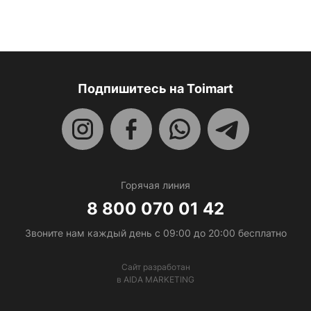
Подпишитесь на Toimart
Горячая линия
8 800 070 01 42
Звоните нам каждый день c 09:00 до 20:00 бесплатно
Сайт разработан
в AIDA MARKETING