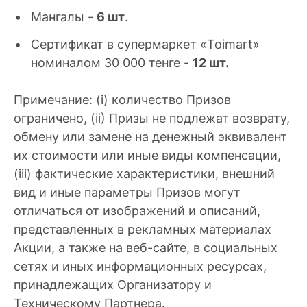
Мангалы -
6 шт
.
Сертификат в супермаркет «Toimart»
номиналом 30 000 тенге -
12 шт.
Примечание: (i) количество Призов
ограничено, (ii) Призы не подлежат возврату,
обмену или замене на денежный эквивалент
их стоимости или иные виды компенсации,
(iii) фактические характеристики, внешний
вид и иные параметры Призов могут
отличаться от изображений и описаний,
представленных в рекламных материалах
Акции, а также на веб-сайте, в социальных
сетях и иных информационных ресурсах,
принадлежащих Организатору и
Техническому Партнера.