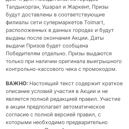
Талдыкорган, Ушарал и Жаркент, Призы
будут доставлены в соответствующие
филиалы сети супермаркетов Toimart,
расположенных в данных городах и будут
выданы после окончания Акции. Даты
выдачи Призов будет сообщена
Победителям отдельно. Призы выдаются
только при наличии оригинала выигрышного
контрольно-кассового чека с промокодом.
ВАЖНО:
Настоящий текст содержит краткое
описание условий участия в Акции и не
является полной редакцией правил. Участие
в акции предполагает автоматическое
согласие с полной версией правил, с
которыми необходимо предварительно