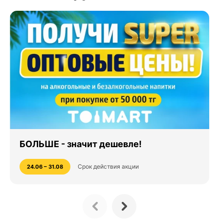
БОЛЬШЕ - значит дешевле!
Срок действия акции
24.06 – 31.08