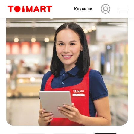
Қазақша