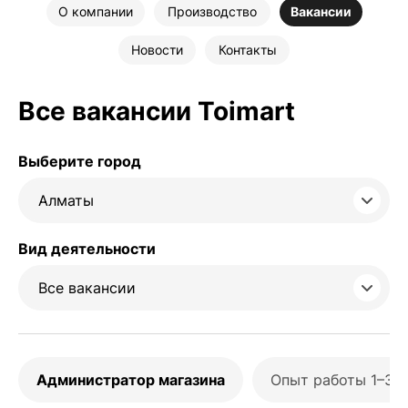
О компании
Производство
Вакансии
Новости
Контакты
Все вакансии Toimart
Выберите город
Алматы
Вид деятельности
Все вакансии
Администратор магазина
Опыт работы 1–3 г