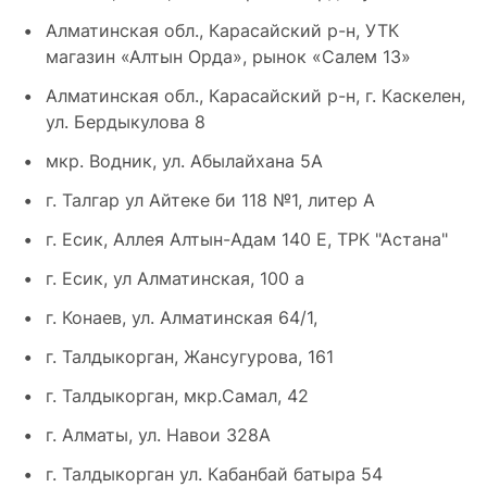
Алматинская обл., Карасайский р-н, УТК
магазин «Алтын Орда», рынок «Салем 13»
Алматинская обл., Карасайский р-н, г. Каскелен,
ул. Бердыкулова 8
мкр. Водник, ул. Абылайхана 5А
г. Талгар ул Айтеке би 118 №1, литер А
г. Есик, Аллея Алтын-Адам 140 Е, ТРК "Астана"
г. Есик, ул Алматинская, 100 а
г. Конаев, ул. Алматинская 64/1,
г. Талдыкорган, Жансугурова, 161
г. Талдыкорган, мкр.Самал, 42
г. Алматы, ул. Навои 328А
г. Талдыкорган ул. Кабанбай батыра 54