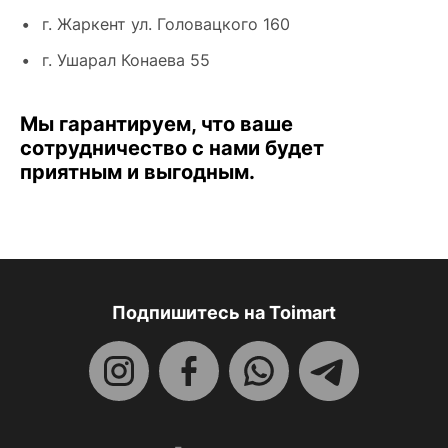
г. Жаркент ул. Головацкого 160
г. Ушарал Конаева 55
Мы гарантируем, что ваше
сотрудничество с нами будет
приятным и выгодным.
Подпишитесь на Toimart