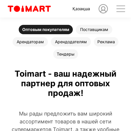
Қазақша
Оптовым покупателям
Поставщикам
Арендаторам
Арендодателям
Реклама
Тендеры
Toimart - ваш надежный
партнер для оптовых
продаж!
Мы рады предложить вам широкий
ассортимент товаров в нашей сети
супермаркетов Toimart, а также удобные