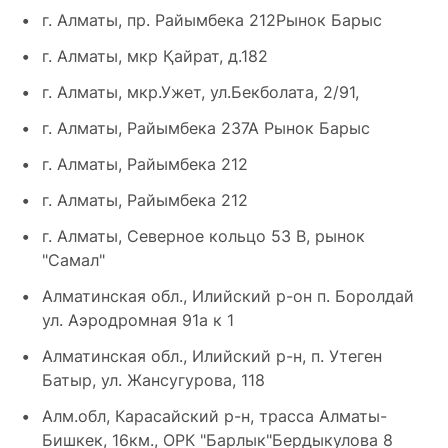
г. Алматы, пр. Райымбека 212Рынок Барыс
г. Алматы, мкр Қайрат, д.182
г. Алматы, мкр.Ужет, ул.Бекболата, 2/91,
г. Алматы, Райымбека 237А Рынок Барыс
г. Алматы, Райымбека 212
г. Алматы, Райымбека 212
г. Алматы, Северное кольцо 53 В, рынок
"Самал"
Алматинская обл., Илийский р-он п. Боролдай
ул. Аэродромная 91а к 1
Алматинская обл., Илийский р-н, п. Утеген
Батыр, ул. Жансугурова, 118
Алм.обл, Карасайский р-н, трасса Алматы-
Бишкек, 16км., ОРК "Барлык"Бердыкулова 8