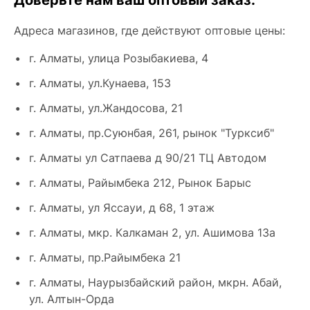
Адреса магазинов, где действуют оптовые цены:
г. Алматы, улица Розыбакиева, 4
г. Алматы, ул.Кунаева, 153
г. Алматы, ул.Жандосова, 21
г. Алматы, пр.Суюнбая, 261, рынок "Турксиб"
г. Алматы ул Сатпаева д 90/21 ТЦ Автодом
г. Алматы, Райымбека 212, Рынок Барыс
г. Алматы, ул Ясcауи, д 68, 1 этаж
г. Алматы, мкр. Калкаман 2, ул. Ашимова 13а
г. Алматы, пр.Райымбека 21
г. Алматы, Наурызбайский район, мкрн. Абай,
ул. Алтын-Орда