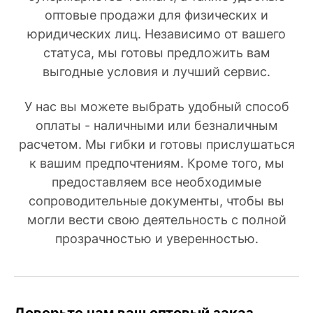
оптовые продажи для физических и
юридических лиц. Независимо от вашего
статуса, мы готовы предложить вам
выгодные условия и лучший сервис.
У нас вы можете выбрать удобный способ
оплаты - наличными или безналичным
расчетом. Мы гибки и готовы прислушаться
к вашим предпочтениям. Кроме того, мы
предоставляем все необходимые
сопроводительные документы, чтобы вы
могли вести свою деятельность с полной
прозрачностью и уверенностью.
Доверьте нам ваш оптовый заказ.