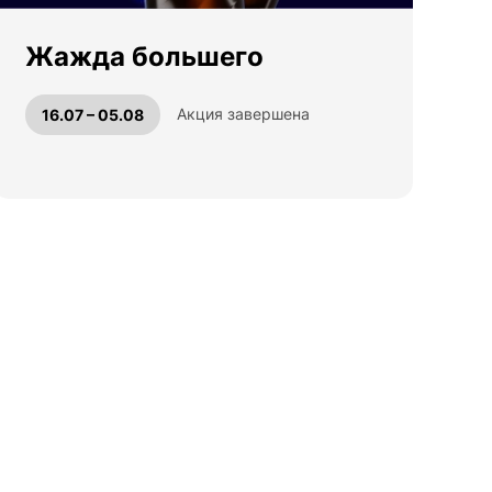
Жажда большего
Акция завершена
16.07 – 05.08