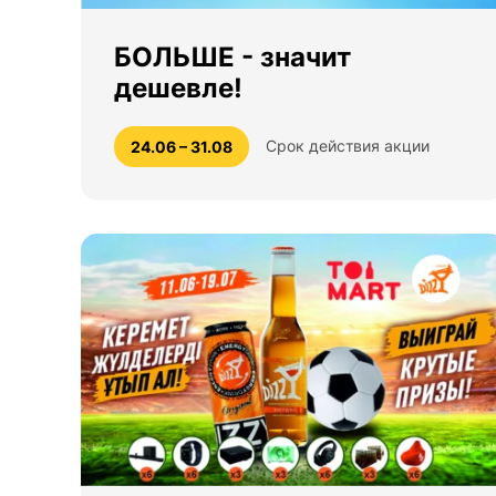
БОЛЬШЕ - значит
дешевле!
Срок действия акции
24.06 – 31.08