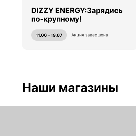
DIZZY ENERGY:Зарядись
по-крупному!
Акция завершена
11.06 – 19.07
Наши магазины