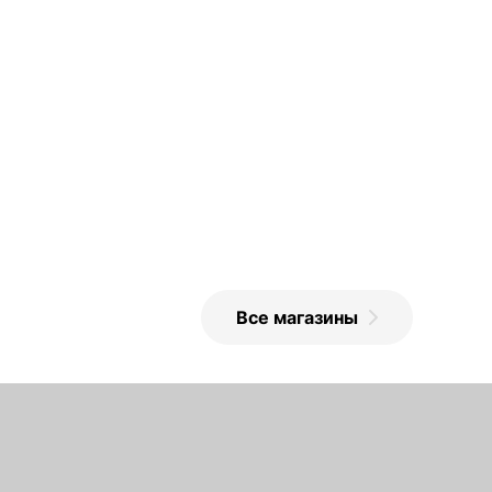
Все магазины