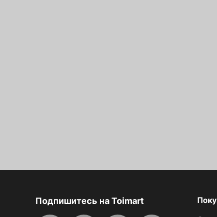
Поку
Подпишитесь на Toimart