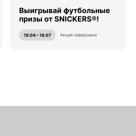
Выигрывай футбольные
призы от SNICKERS®!
Акция завершена
19.04 – 19.07