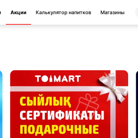
и
Акции
Калькулятор напитков
Магазины