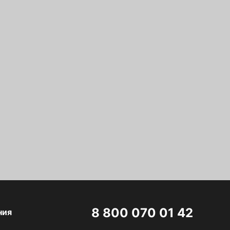
8 800 070 01 42
ния