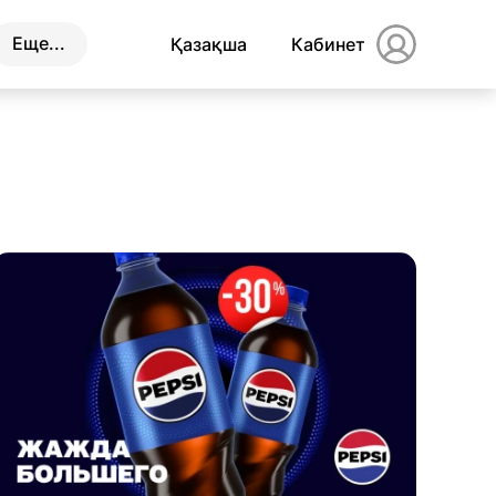
Еще...
Қазақша
Кабинет