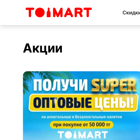
Скидк
Акции