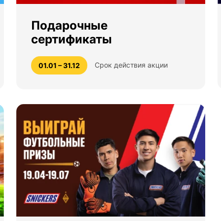
Подарочные
сертификаты
Срок действия акции
01.01 – 31.12