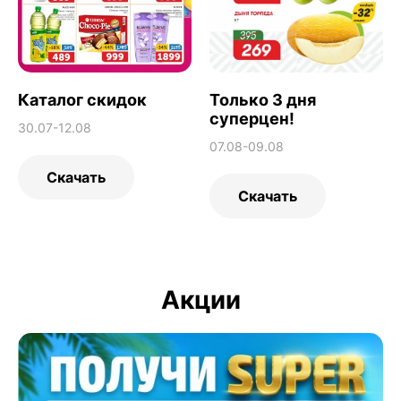
Каталог скидок
Только 3 дня
суперцен!
30.07-12.08
07.08-09.08
Скачать
Скачать
Акции