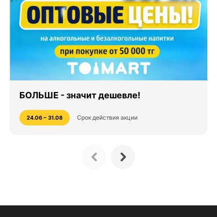
БОЛЬШЕ - значит дешевле!
Срок действия акции
24.06 – 31.08