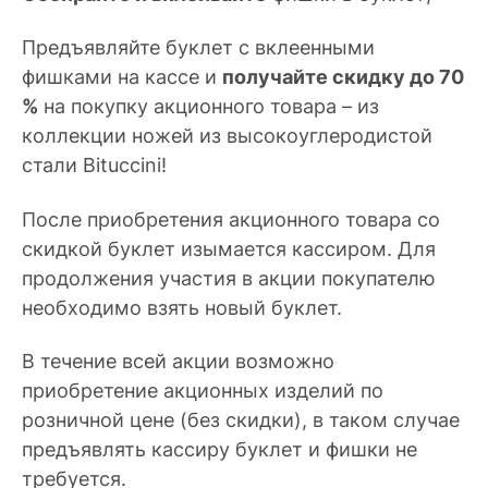
Предъявляйте буклет с вклеенными
фишками на кассе и
получайте скидку до 70
%
на покупку акционного товара – из
коллекции ножей из высокоуглеродистой
стали Bituccini!
После приобретения акционного товара со
скидкой буклет изымается кассиром. Для
продолжения участия в акции покупателю
необходимо взять новый буклет.
В течение всей акции возможно
приобретение акционных изделий по
розничной цене (без скидки), в таком случае
предъявлять кассиру буклет и фишки не
требуется.