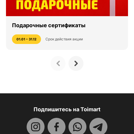
Подарочные сертификаты
Срок действия акции
01.01 – 31.12
Подпишитесь на Toimart