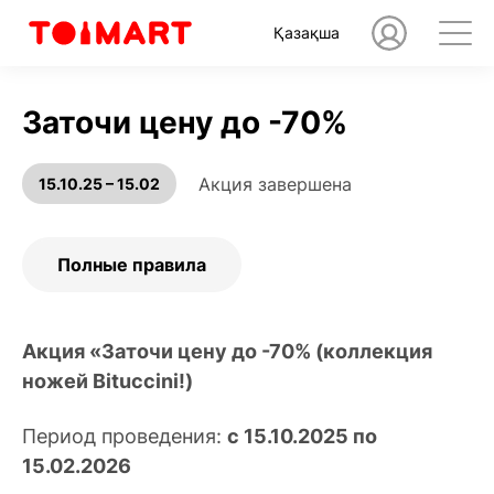
Қазақша
Заточи цену до -70%
Акция завершена
15.10.25 – 15.02
Полные правила
Акция «Заточи цену до -70% (коллекция
ножей Bituccini!)
Период проведения:
с 15.10.2025 по
15.02.2026