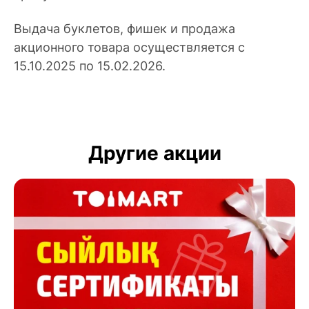
Выдача буклетов, фишек и продажа
акционного товара осуществляется с
15.10.2025 по 15.02.2026.
Другие акции