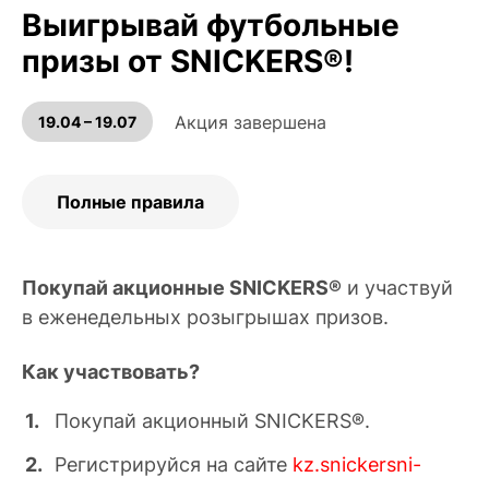
Выигрывай футбольные
призы от SNICKERS®!
Акция завершена
19.04 – 19.07
Полные правила
Покупай акционные SNICKERS®
и участвуй
в еженедельных розыгрышах призов.
Как участвовать?
Покупай акционный SNICKERS®.
Регистрируйся на сайте
kz.snickersni-