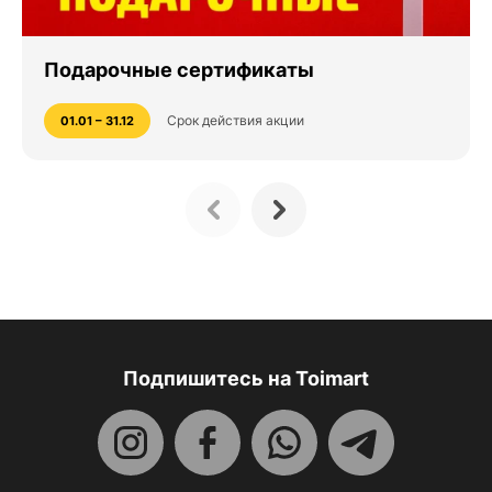
Подарочные сертификаты
Срок действия акции
01.01 – 31.12
Подпишитесь на Toimart