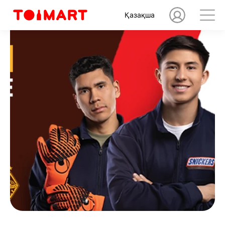
Қазақша