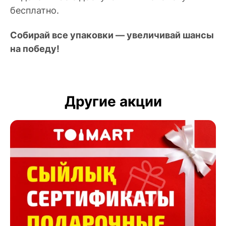
бесплатно.
Собирай все упаковки — увеличивай шансы
на победу!
Другие акции