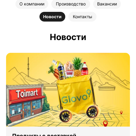
О компании
Производство
Вакансии
Новости
Контакты
Новости
Продукты с доставкой