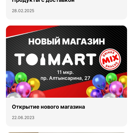
28.02.2025
Открытие нового магазина
22.06.2023