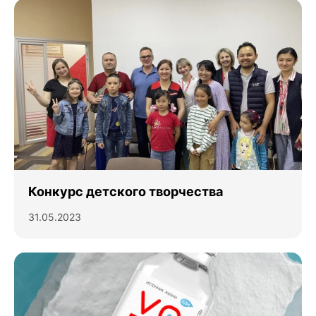
Конкурс детского творчества
31.05.2023