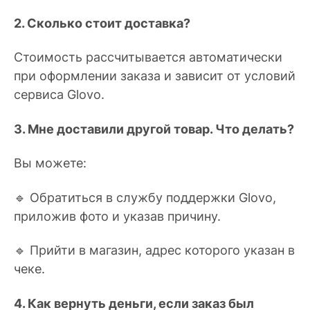
2. Сколько стоит доставка?
Стоимость рассчитывается автоматически
при оформлении заказа и зависит от условий
сервиса Glovo.
3. Мне доставили другой товар. Что делать?
Вы можете:
🔹 Обратиться в службу поддержки Glovo,
приложив фото и указав причину.
🔹 Прийти в магазин, адрес которого указан в
чеке.
4. Как вернуть деньги, если заказ был