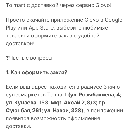
Toimart с доставкой через сервис Glovo!
Просто скачайте приложение Glovo в Google
Play или App Store, выберите любимые
товары и оформите заказ с удобной
доставкой!
❓Частые вопросы
1. Как оформить заказ?
Если ваш адрес находится в радиусе 3 км от
супермаркетов Toimart
(ул. Розыбакиева, 4;
ул. Кунаева, 153; мкр. Аксай 2, 8/3; пр.
Суюнбая, 261; ул. Навои, 328)
, в приложении
появится возможность оформления
доставки.