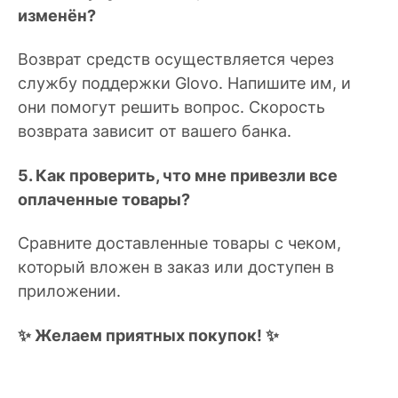
изменён?
Возврат средств осуществляется через
службу поддержки Glovo. Напишите им, и
они помогут решить вопрос. Скорость
возврата зависит от вашего банка.
5. Как проверить, что мне привезли все
оплаченные товары?
Сравните доставленные товары с чеком,
который вложен в заказ или доступен в
приложении.
✨ Желаем приятных покупок! ✨