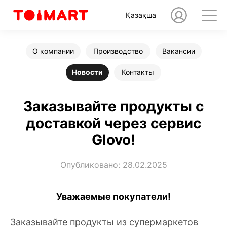
Қазақша
О компании
Производство
Вакансии
Новости
Контакты
Заказывайте продукты с
доставкой через сервис
Glovo!
Опубликовано: 28.02.2025
Уважаемые покупатели!
Заказывайте продукты из супермаркетов