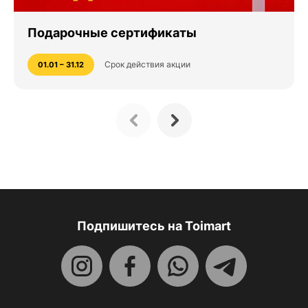
Подарочные сертификаты
Срок действия акции
01.01 – 31.12
Подпишитесь на Toimart