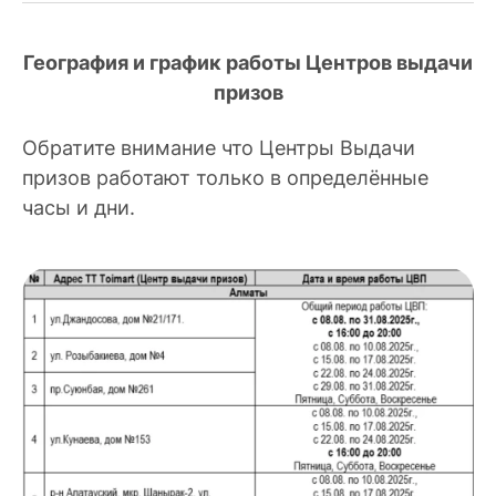
География и график работы Центров выдачи
призов
Обратите внимание что Центры Выдачи
призов работают только в определённые
часы и дни.