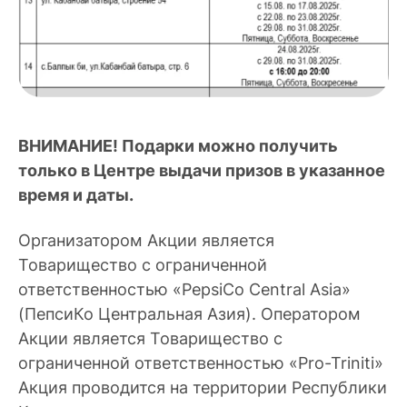
ВНИМАНИЕ! Подарки можно получить
только в Центре выдачи призов в указанное
время и даты.
Организатором Акции является
Товарищество с ограниченной
ответственностью «PepsiCo Central Asia»
(ПепсиКо Центральная Азия). Оператором
Акции является Товарищество с
ограниченной ответственностью «Pro-Triniti»
Акция проводится на территории Республики