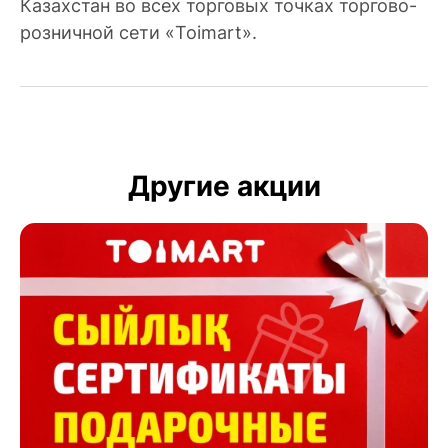
Казахстан во всех торговых точках торгово-
розничной сети «Toimart».
Другие акции