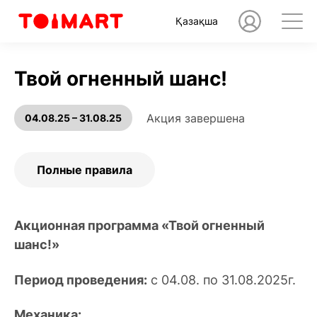
Қазақша
Твой огненный шанс!
Акция завершена
04.08.25 – 31.08.25
Полные правила
Акционная программа «Твой огненный
шанс!»
Период проведения:
с 04.08. по 31.08.2025г.
Механика: