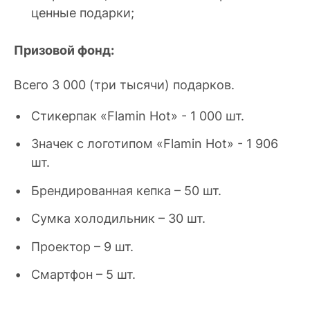
ценные подарки;
Призовой фонд:
Всего 3 000 (три тысячи) подарков.
Стикерпак «Flamin Hot» - 1 000 шт.
Значек с логотипом «Flamin Hot» - 1 906
шт.
Брендированная кепка – 50 шт.
Сумка холодильник – 30 шт.
Проектор – 9 шт.
Смартфон – 5 шт.