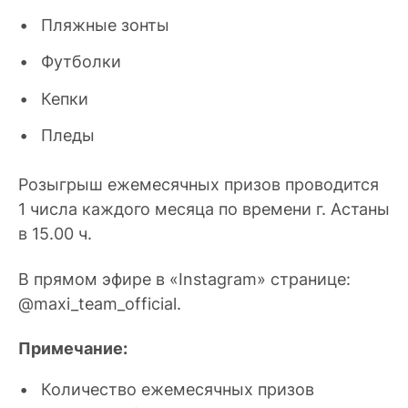
Пляжные зонты
Футболки
Кепки
Пледы
Розыгрыш ежемесячных призов проводится
1 числа каждого месяца по времени г. Астаны
в 15.00 ч.
В прямом эфире в «Instagram» странице:
@maxi_team_official.
Примечание:
Количество ежемесячных призов