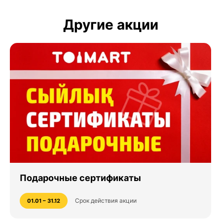
Другие акции
Подарочные сертификаты
Срок действия акции
01.01 – 31.12