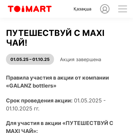
Қазақша
ПУТЕШЕСТВУЙ С MAXI
ЧАЙ!
Акция завершена
01.05.25 – 01.10.25
Правила участия в акции от компании
«GALANZ bottlers»
Срок проведения акции:
01.05.2025 -
01.10.2025 гг.
Для участия в акции «ПУТЕШЕСТВУЙ С
MAXI ЧАЙ»: