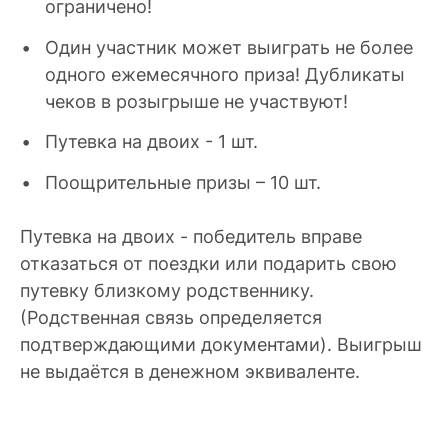
ограничено!
Один участник может выиграть не более
одного ежемесячного приза! Дубликаты
чеков в розыгрыше не участвуют!
Путевка на двоих - 1 шт.
Поощрительные призы – 10 шт.
Путевка на двоих - победитель вправе
отказаться от поездки или подарить свою
путевку близкому родственнику.
(Родственная связь определяется
подтверждающими документами). Выигрыш
не выдаётся в денежном эквиваленте.