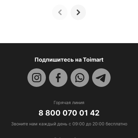
Подпишитесь на Toimart
Горячая линия
8 800 070 01 42
Звоните нам каждый день c 09:00 до 20:00 бесплатно