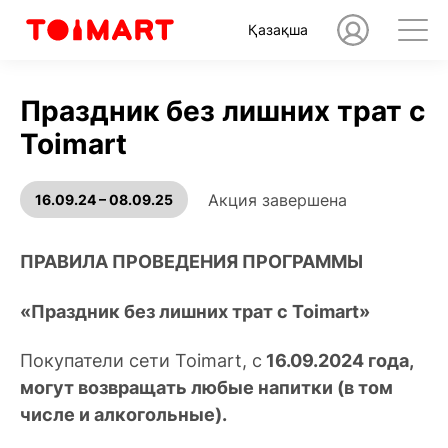
Қазақша
Праздник без лишних трат с
Toimart
Акция завершена
16.09.24 – 08.09.25
ПРАВИЛА ПРОВЕДЕНИЯ ПРОГРАММЫ
«Праздник без лишних трат с Toimart»
Покупатели сети Toimart, с
16.09.2024 года,
могут возвращать любые напитки (в том
числе и алкогольные).