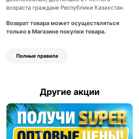
возраста граждане Республики Казахстан.
Возврат товара может осуществляться
только в Магазине покупки товара.
Полные правила
Другие акции