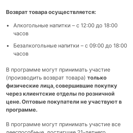
Возврат товара осуществляется:
Алкогольные напитки – с 12:00 до 18:00
часов
Безалкогольные напитки – с 09:00 до 18:00
часов
В программе могут принимать участие
(производить возврат товара)
только
физические лица, совершившие покупку
через клиентские отделы по розничной
цене. Оптовые покупатели не участвуют в
программе.
В программе могут принимать участие все
дееспособные, достигшие 21-летнего