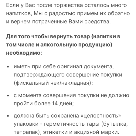
Если у Вас после торжества осталось много
напитков, Мы с радостью примем их обратно
и вернем потраченные Вами средства.
Для того чтобы вернуть товар (напитки в
том числе и алкогольную продукцию)
необходимо:
иметь при себе оригинал документа,
подтверждающего совершение покупки
(фискальный чек/накладная);
с момента совершения покупки не должно
пройти более 14 дней;
должна быть сохранена «целостность»
упаковки - герметичность тары (бутылка,
тетрапак), этикетки и акцизной марки.