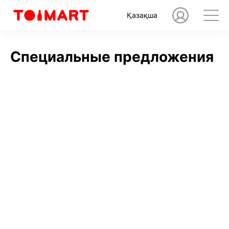
Қазақша
Специальные предложения