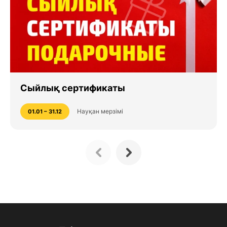
Сыйлық сертификаты
Науқан мерзімі
01.01 – 31.12