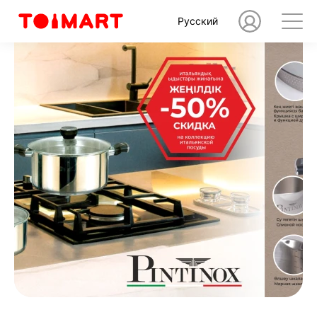
Русский