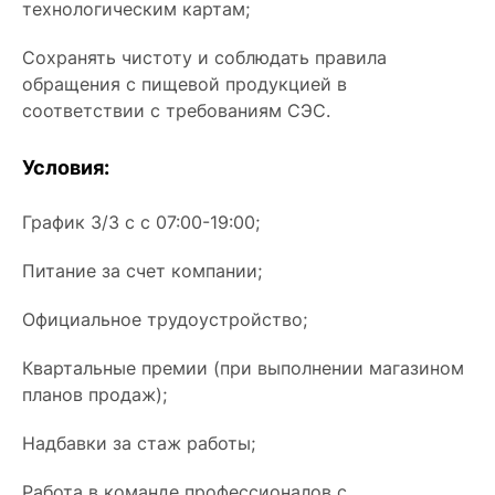
технологическим картам;
Сохранять чистоту и соблюдать правила
обращения с пищевой продукцией в
соответствии с требованиям СЭС.
Условия:
График 3/3 с с 07:00-19:00;
Питание за счет компании;
Официальное трудоустройство;
Квартальные премии (при выполнении магазином
планов продаж);
Надбавки за стаж работы;
Работа в команде профессионалов с