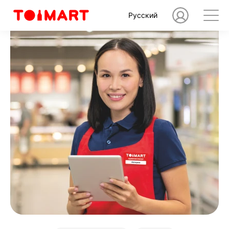
Русский