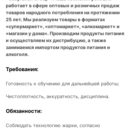
работает в сфере оптовых и розничных продаж
товаров народного потребления на протяжении
25 лет. Мы реализуем товары в форматах
«супермаркет», «оптомаркет», «алкомаркет» и
«магазин у дома». Производим продукты питания
и осуществляем их дистрибуцию, а также
занимаемся импортом продуктов питания и
алкоголя.
Требования:
Готовность к обучению для дальнейшей работы;
Чистоплотность, аккуратность, дисциплина.
Обязанности:
Соблюдать технологию жарки, согласно