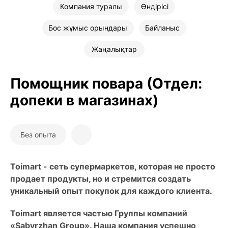
Компания туралы
Өндірісі
Бос жұмыс орындары
Байланыс
Жаңалықтар
Помощник повара (Отдел:
допеки в магазинах)
Без опыта
Toimart - сеть супермаркетов, которая не просто
продает продукты, но и стремится создать
уникальный опыт покупок для каждого клиента.
Toimart является частью Группы компаний
«Sabyrzhan Group». Наша компания успешно