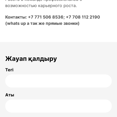
возможностью карьерного роста.
Контакты: +7 771 506 8536; +7 708 112 2190
(whats up а так же прямые звонки)
Жауап қалдыру
Тегі
Аты