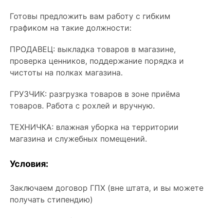
Готовы предложить вам работу с гибким
графиком на такие должности:
ПРОДАВЕЦ: выкладка товаров в магазине,
проверка ценников, поддержание порядка и
чистоты на полках магазина.
ГРУЗЧИК: разгрузка товаров в зоне приёма
товаров. Работа с рохлей и вручную.
ТЕХНИЧКА: влажная уборка на территории
магазина и служебных помещений.
Условия:
Заключаем договор ГПХ (вне штата, и вы можете
получать стипендию)