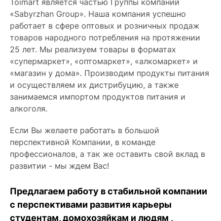
Toimart является частью Группы компаний
«Sabyrzhan Group». Наша компания успешно
работает в сфере оптовых и розничных продаж
товаров народного потребления на протяжении
25 лет. Мы реализуем товары в форматах
«супермаркет», «оптомаркет», «алкомаркет» и
«магазин у дома». Производим продукты питания
и осуществляем их дистрибуцию, а также
занимаемся импортом продуктов питания и
алкоголя.
Если Вы желаете работать в большой
перспективной Компании, в команде
профессионалов, а так же оставить свой вклад в
развитии - мы ждем Вас!
Предлагаем работу в стабильной компании
с перспективами развития карьеры
студентам, домохозяйкам и людям ,