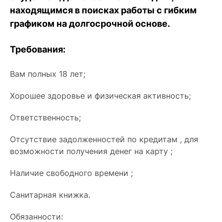
находящимся в поисках работы с гибким
графиком на долгосрочной основе.
Требования:
Вам полных 18 лет;
Хорошее здоровье и физическая активность;
Ответственность;
Отсутствие задолженностей по кредитам , для
возможности получения денег на карту ;
Наличие свободного времени ;
Санитарная книжка.
Обязанности: