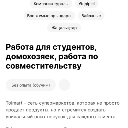
Компания туралы
Өндірісі
Бос жұмыс орындары
Байланыс
Жаңалықтар
Работа для студентов,
домохозяек, работа по
совместительству
Без опыта (обучим)
Toimart - сеть супермаркетов, которая не просто
продает продукты, но и стремится создать
уникальный опыт покупок для каждого клиента.