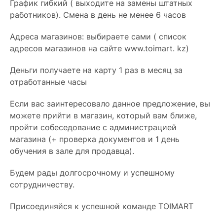
График гибкий ( выходите на замены штатных
работников). Смена в день не менее 6 часов
Адреса магазинов: выбираете сами ( список
адресов магазинов на сайте www.toimart. kz)
Деньги получаете на карту 1 раз в месяц за
отработанные часы
Если вас заинтересовало данное предложение, вы
можете прийти в магазин, который вам ближе,
пройти собеседование с администрацией
магазина (+ проверка документов и 1 день
обучения в зале для продавца).
Будем рады долгосрочному и успешному
сотрудничеству.
Присоединяйся к успешной команде TOIMART