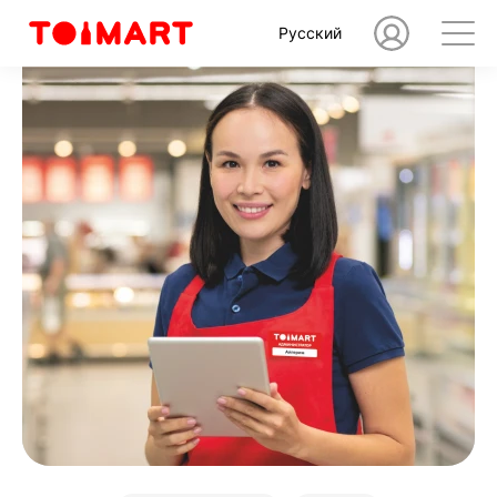
Русский