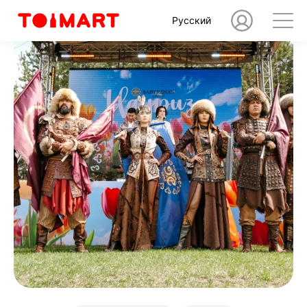
Русский