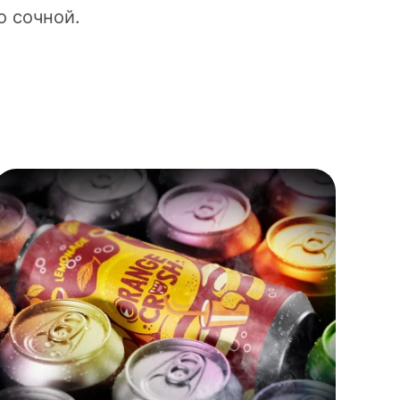
о сочной.